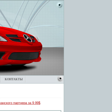
КОНТАКТЫ
анского партнера за 9.99$
.