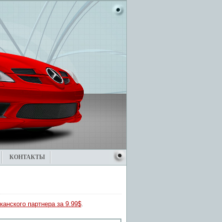
КОНТАКТЫ
канского партнера за 9.99$
.