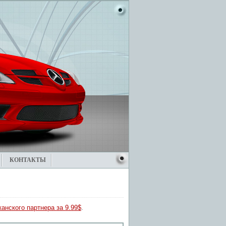
КОНТАКТЫ
анского партнера за 9.99$
.