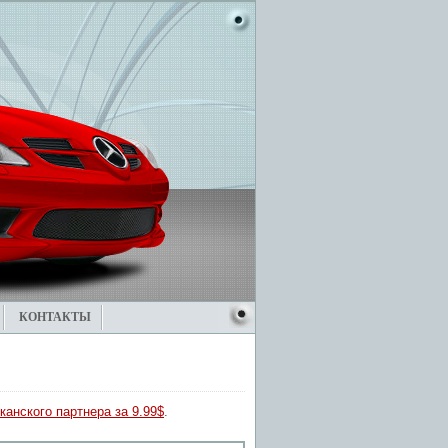
КОНТАКТЫ
канского партнера за 9.99$
.