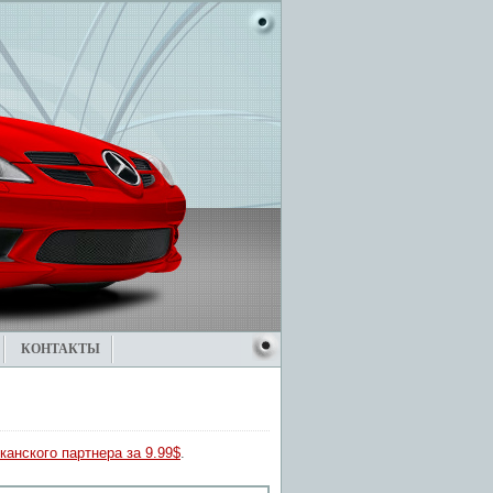
КОНТАКТЫ
канского партнера за 9.99$
.