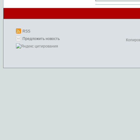
RSS
Предложить новость
Копиро