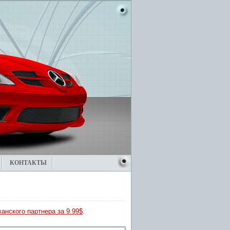
КОНТАКТЫ
анского партнера за 9.99$
.