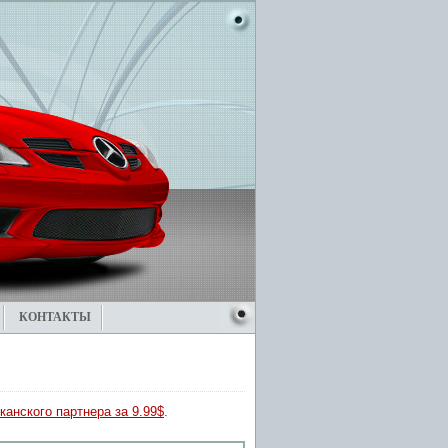
КОНТАКТЫ
канского партнера за 9.99$
.