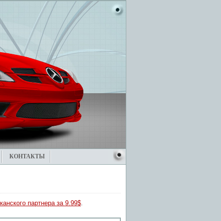
КОНТАКТЫ
канского партнера за 9.99$
.