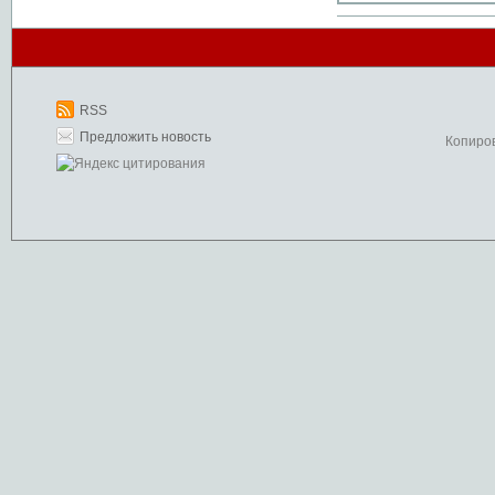
RSS
Предложить новость
Копиро