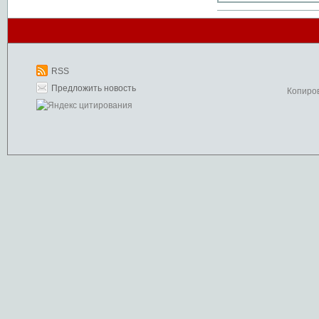
RSS
Предложить новость
Копиро