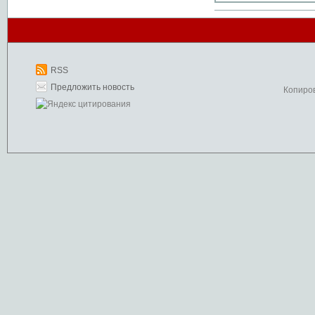
RSS
Предложить новость
Копиро