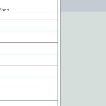
Sport