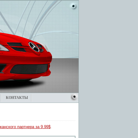
КОНТАКТЫ
канского партнера за 9.99$
.