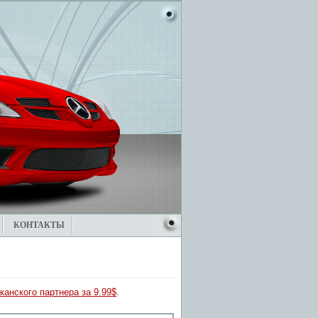
КОНТАКТЫ
канского партнера за 9.99$
.