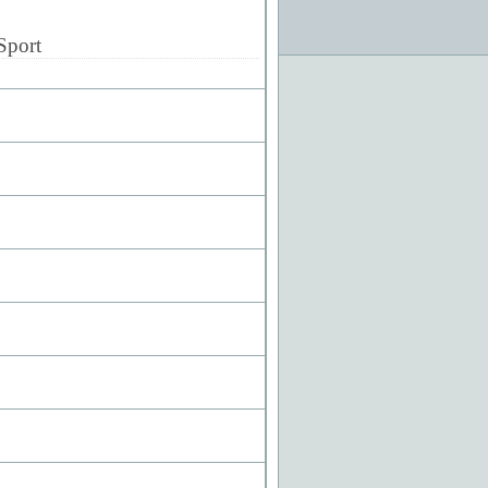
Sport