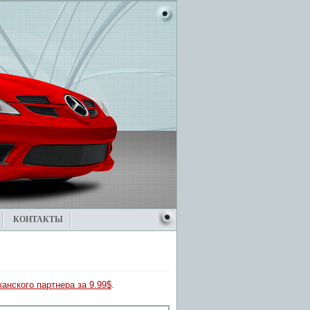
КОНТАКТЫ
анского партнера за 9.99$
.