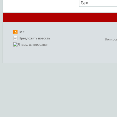
Type
RSS
Предложить новость
Копиро