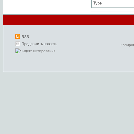
Type
RSS
Предложить новость
Копиро