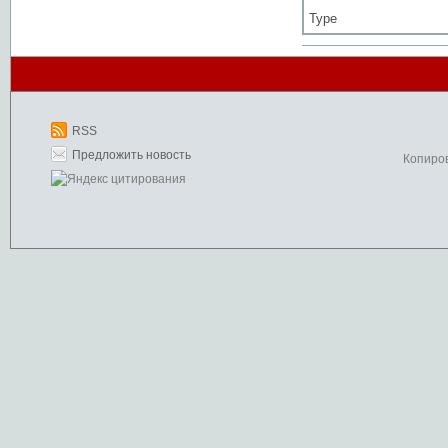
Type
RSS
Предложить новость
Копиро