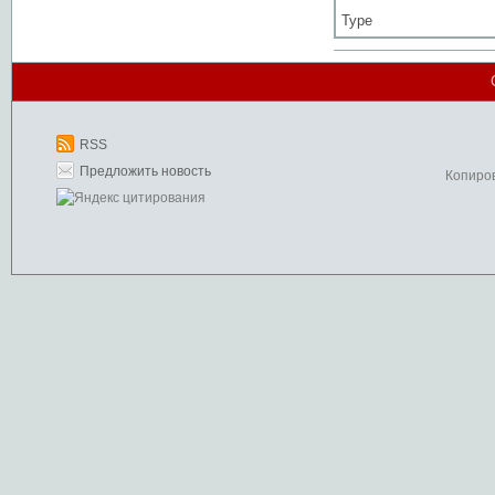
Type
RSS
Предложить новость
Копиро