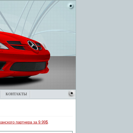
КОНТАКТЫ
анского партнера за 9.99$
.