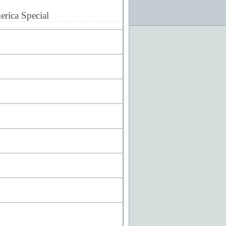
rica Special