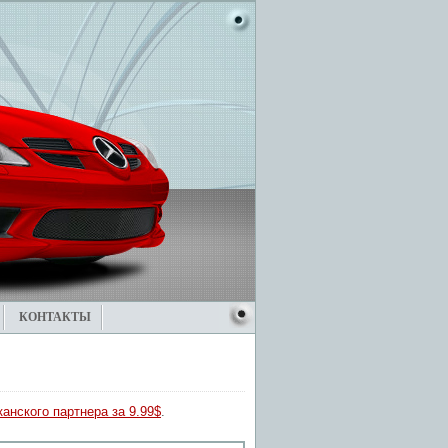
КОНТАКТЫ
анского партнера за 9.99$
.