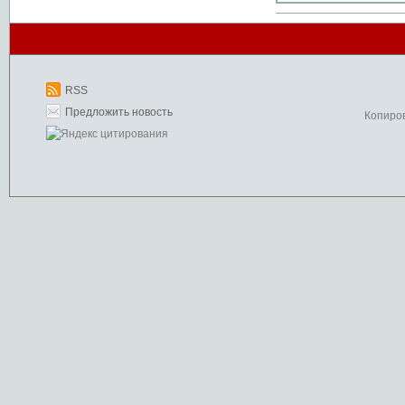
RSS
Предложить новость
Копиро