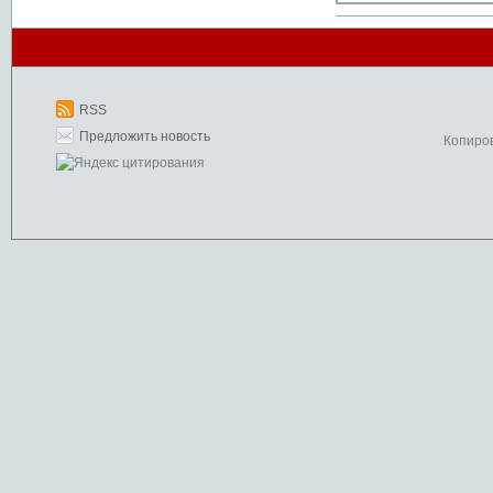
RSS
Предложить новость
Копиро