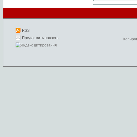
RSS
Предложить новость
Копиро