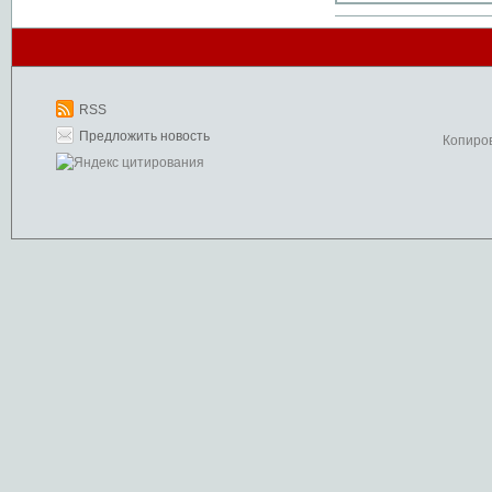
RSS
Предложить новость
Копиро