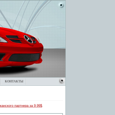
КОНТАКТЫ
канского партнера за 9.99$
.