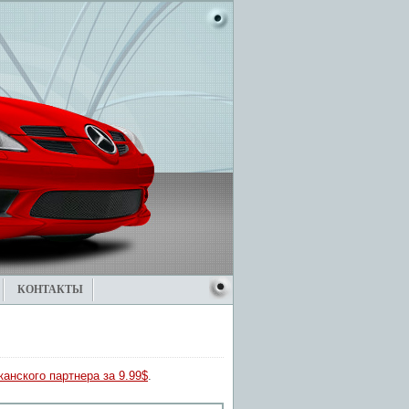
КОНТАКТЫ
анского партнера за 9.99$
.