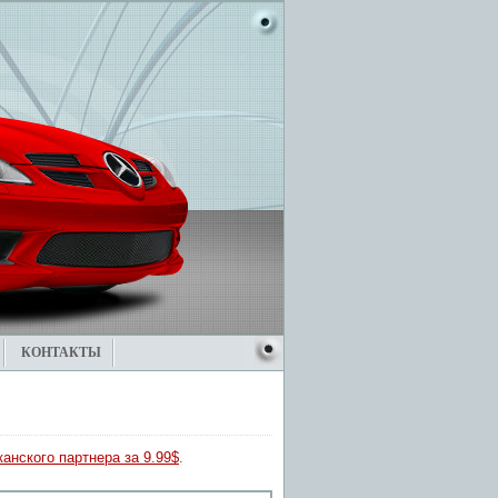
КОНТАКТЫ
анского партнера за 9.99$
.