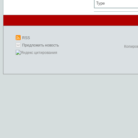
Type
RSS
Предложить новость
Копиро