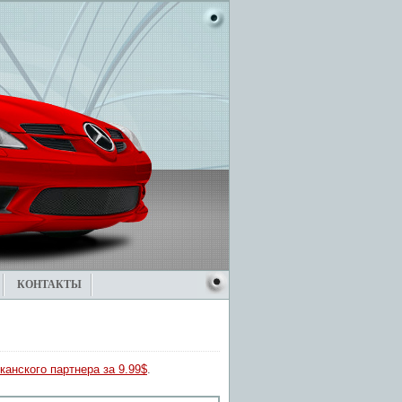
КОНТАКТЫ
канского партнера за 9.99$
.