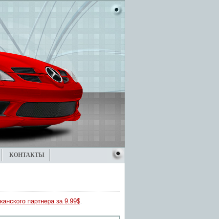
КОНТАКТЫ
канского партнера за 9.99$
.