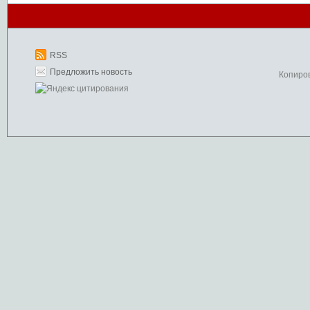
RSS
Предложить новость
Копиро