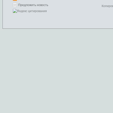
Предложить новость
Копиро