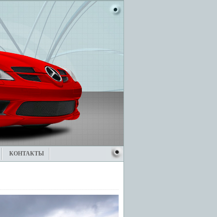
КОНТАКТЫ