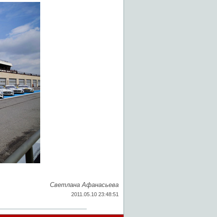
Светлана Афанасьева
2011.05.10 23:48:51