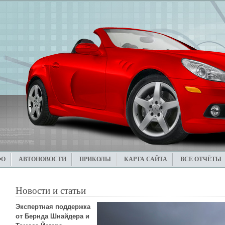
ФО
АВТОНОВОСТИ
ПРИКОЛЫ
КАРТА САЙТА
ВСЕ ОТЧЁТЫ
Новости и статьи
Экспертная поддержка
от Бернда Шнайдера и