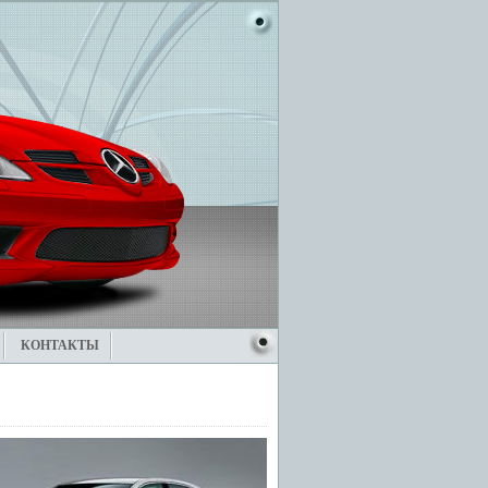
КОНТАКТЫ